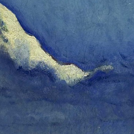
Vidéos