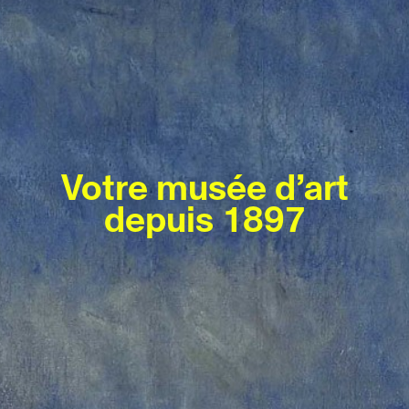
Votre musée d’art
Programme 2026
depuis 1897