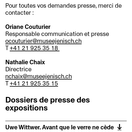
Pour toutes vos demandes presse, merci de
contacter :
Oriane Couturier
Responsable communication et presse
ocouturier@museejenisch.ch
T
+41 21 925 35 18
Nathalie Chaix
Directrice
nchaix@museejenisch.ch
T
+41 21 925 35 15
Dossiers de presse des
expositions
Uwe Wittwer. Avant que le verre ne cède