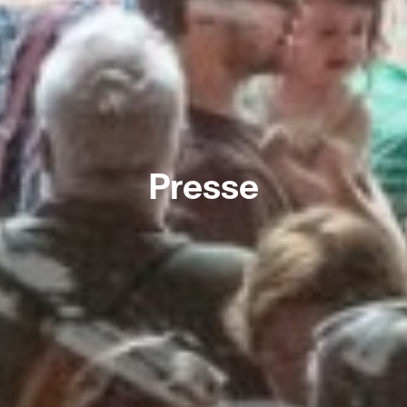
Presse