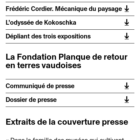
Frédéric Cordier. Mécanique du paysage
L’odyssée de Kokoschka
Dépliant des trois expositions
La Fondation Planque de retour
en terres vaudoises
Communiqué de presse
Dossier de presse
Extraits de la couverture presse