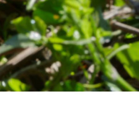
ment
 novembre 2022
 novembre 2022