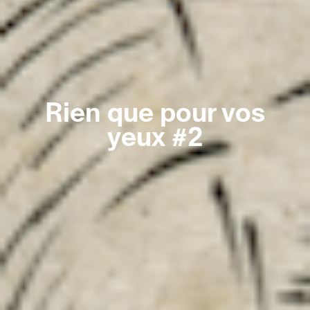
Rien que pour vos
yeux #2