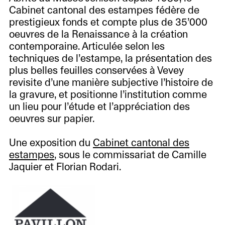
Cabinet cantonal des estampes fédère de
prestigieux fonds et compte plus de 35’000
oeuvres de la Renaissance à la création
contemporaine. Articulée selon les
techniques de l’estampe, la présentation des
plus belles feuilles conservées à Vevey
revisite d’une manière subjective l’histoire de
la gravure, et positionne l’institution comme
un lieu pour l’étude et l’appréciation des
oeuvres sur papier.
Une exposition du
Cabinet cantonal des
estampes
, sous le commissariat de Camille
Jaquier et Florian Rodari.