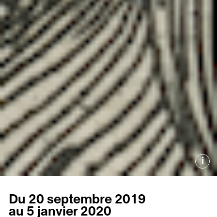
i
Du 20 septembre 2019
au 5 janvier 2020