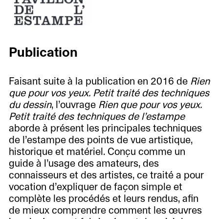
Publication
Faisant suite à la publication en 2016 de
Rien
que pour vos yeux. Petit traité des techniques
du dessin
, l’ouvrage
Rien que pour vos yeux.
Petit traité des techniques de l’estampe
aborde à présent les principales techniques
de l’estampe des points de vue artistique,
historique et matériel. Conçu comme un
guide à l’usage des amateurs, des
connaisseurs et des artistes, ce traité a pour
vocation d’expliquer de façon simple et
complète les procédés et leurs rendus, afin
de mieux comprendre comment les œuvres