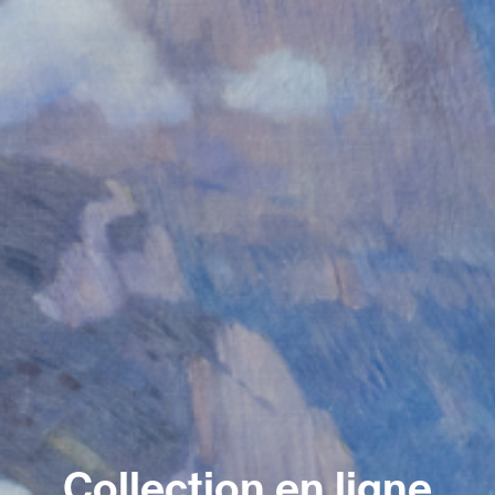
Collection en ligne