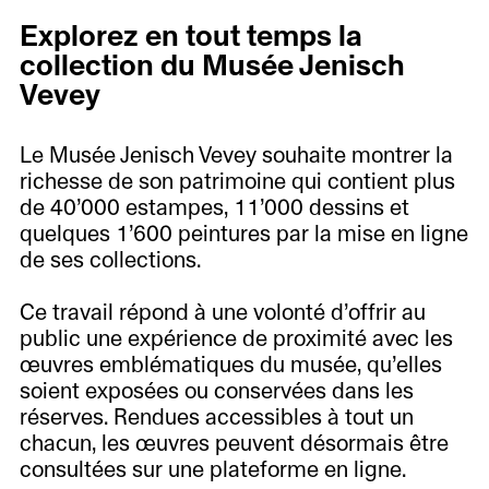
Explorez en tout temps la
collection du Musée Jenisch
Vevey
Le Musée Jenisch Vevey souhaite montrer la
richesse de son patrimoine qui contient plus
de 40’000 estampes, 11’000 dessins et
quelques 1’600 peintures par la mise en ligne
de ses collections.
Ce travail répond à une volonté d’offrir au
public une expérience de proximité avec les
œuvres emblématiques du musée, qu’elles
soient exposées ou conservées dans les
réserves. Rendues accessibles à tout un
chacun, les œuvres peuvent désormais être
consultées sur une plateforme en ligne.