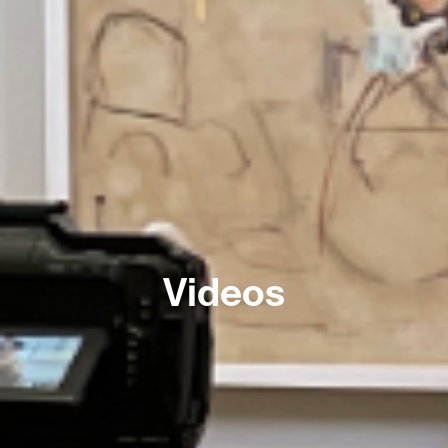
Videos