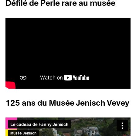
Défilé de Perle rare au musée
125 ans du Musée Jenisch Vevey