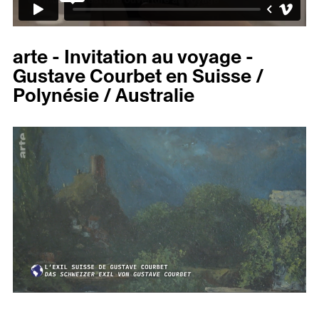
arte - Invitation au voyage -
Gustave Courbet en Suisse /
Polynésie / Australie