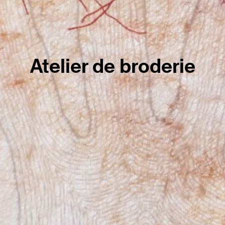
Atelier de broderie