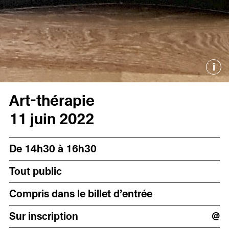
i
Art-thérapie
11 juin 2022
De 14h30 à 16h30
Tout public
Compris dans le billet d’entrée
Sur inscription
@