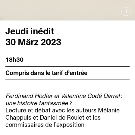
i
Jeudi inédit
30 März 2023
18h30
Compris dans le tarif d’entrée
Ferdinand Hodler et Valentine Godé Darrel :
une histoire fantasmée ?
Lecture et débat avec les auteurs Mélanie
Chappuis et Daniel de Roulet et les
commissaires de l’exposition