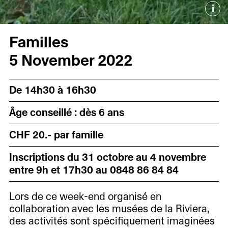
i
Familles
5 November 2022
De 14h30 à 16h30
Âge conseillé : dès 6 ans
CHF 20.- par famille
Inscriptions du 31 octobre au 4 novembre
entre 9h et 17h30 au 0848 86 84 84
Lors de ce week-end organisé en
collaboration avec les musées de la Riviera,
des activités sont spécifiquement imaginées