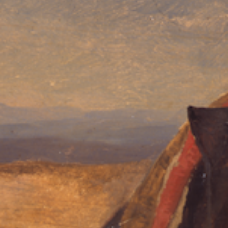
Vidéos