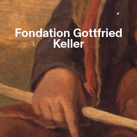
Fondation Gottfried
Keller