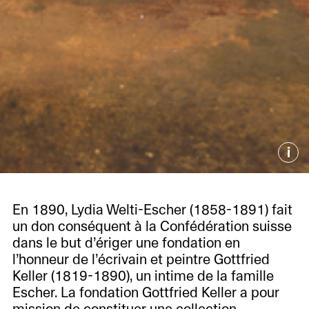
i
En 1890, Lydia Welti-Escher (1858-1891) fait
un don conséquent à la Confédération suisse
dans le but d’ériger une fondation en
l’honneur de l’écrivain et peintre Gottfried
Keller (1819-1890), un intime de la famille
Escher. La fondation Gottfried Keller a pour