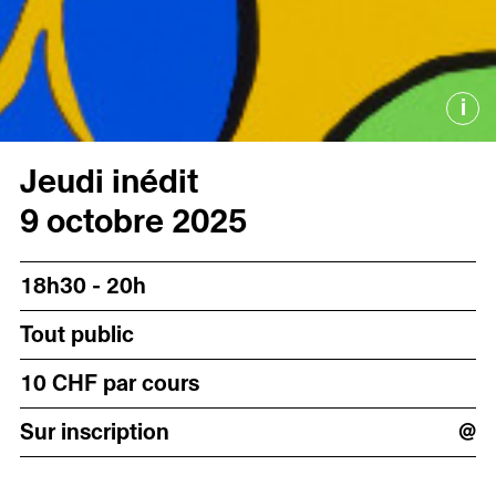
i
Jeudi inédit
9 octobre 2025
18h30 - 20h
Tout public
10 CHF par cours
Sur inscription
@