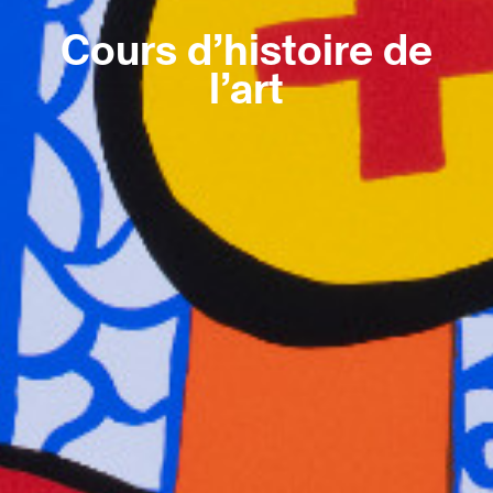
Cours d’histoire de
l’art