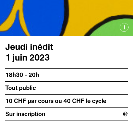
i
Jeudi inédit
1 juin 2023
18h30 - 20h
Tout public
10 CHF par cours ou 40 CHF le cycle
Sur inscription
@