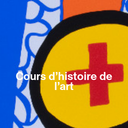
Cours d’histoire de
l’art