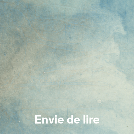
Envie de lire