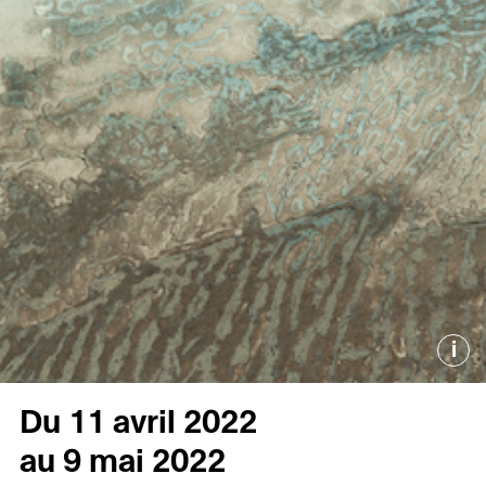
i
Du 11 avril 2022
au 9 mai 2022