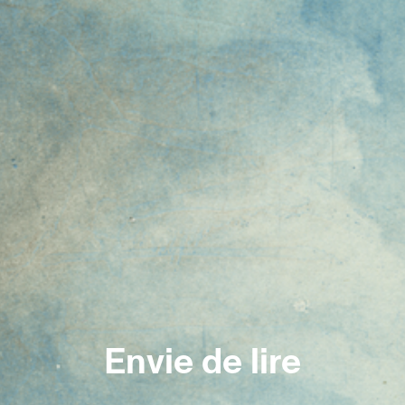
Envie de lire