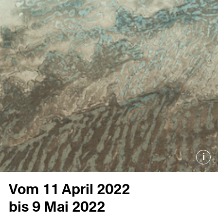
i
Vom 11 April 2022
bis 9 Mai 2022