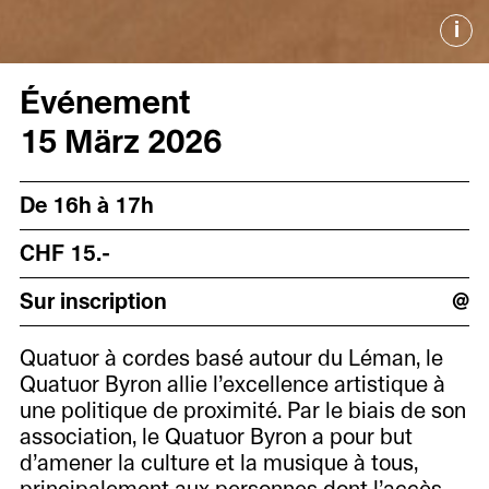
i
Événement
15 März 2026
De 16h à 17h
CHF 15.-
Sur inscription
@
Quatuor à cordes basé autour du Léman, le
Quatuor Byron allie l’excellence artistique à
une politique de proximité. Par le biais de son
association, le Quatuor Byron a pour but
d’amener la culture et la musique à tous,