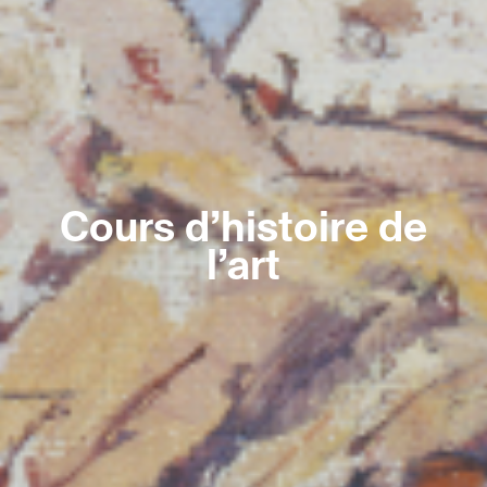
Cours d’histoire de
l’art