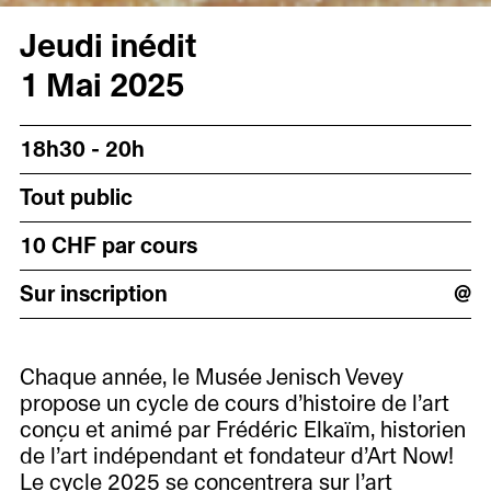
Jeudi inédit
1 Mai 2025
18h30 - 20h
Tout public
10 CHF par cours
Sur inscription
@
Chaque année, le Musée Jenisch Vevey
propose un cycle de cours d’histoire de l’art
conçu et animé par Frédéric Elkaïm, historien
de l’art indépendant et fondateur d’Art Now!
Le cycle 2025 se concentrera sur l’art