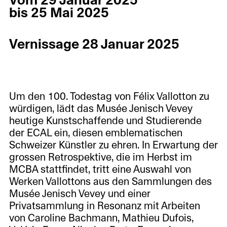
Vom 29 Januar 2025
bis 25 Mai 2025
Vernissage 28 Januar 2025
Um den 100. Todestag von Félix Vallotton zu
würdigen, lädt das Musée Jenisch Vevey
heutige Kunstschaffende und Studierende
der ECAL ein, diesen emblematischen
Schweizer Künstler zu ehren. In Erwartung der
grossen Retrospektive, die im Herbst im
MCBA stattfindet, tritt eine Auswahl von
Werken Vallottons aus den Sammlungen des
Musée Jenisch Vevey und einer
Privatsammlung in Resonanz mit Arbeiten
von Caroline Bachmann, Mathieu Dufois,