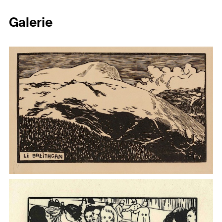
Galerie