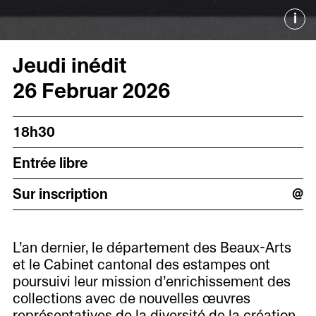
i
Jeudi inédit
26 Februar 2026
18h30
Entrée libre
Sur inscription
@
L’an dernier, le département des Beaux-Arts
et le Cabinet cantonal des estampes ont
poursuivi leur mission d’enrichissement des
collections avec de nouvelles œuvres
représentatives de la diversité de la création