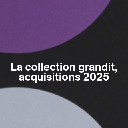
La collection grandit,
acquisitions 2025