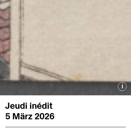
i
Jeudi inédit
5 März 2026