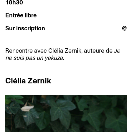
18h30
Entrée libre
Sur inscription
@
Rencontre avec Clélia Zernik, auteure de
Je
ne suis pas un yakuza.
Clélia Zernik