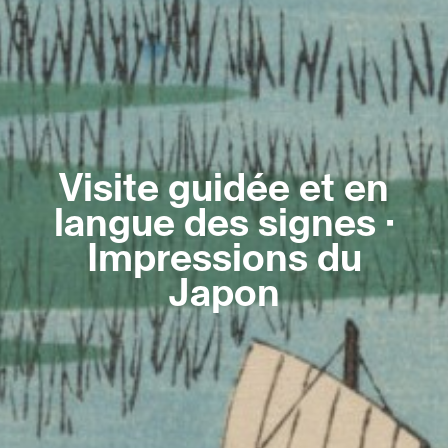
Visite guidée et en
langue des signes ·
Impressions du
Japon