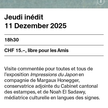
i
Jeudi inédit
11 Dezember 2025
18h30
CHF 15.–, libre pour les Amis
Visite commentée pour toutes et tous de
l’exposition
Impressions du Japon
en
compagnie de Margaux Honegger,
conservatrice adjointe du Cabinet cantonal
des estampes, et de Noah El Sadawy,
médiatrice culturelle en langues des signes.