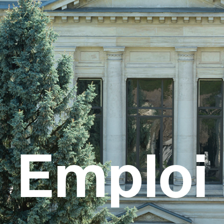
Emploi