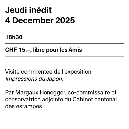
Jeudi inédit
4 December 2025
18h30
CHF 15.–, libre pour les Amis
Visite commentée de l’exposition
Impressions du Japon.
Par Margaux Honegger, co-commissaire et
conservatrice adjointe du Cabinet cantonal
des estampes
L’exposition