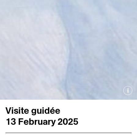
i
Visite guidée
13 February 2025