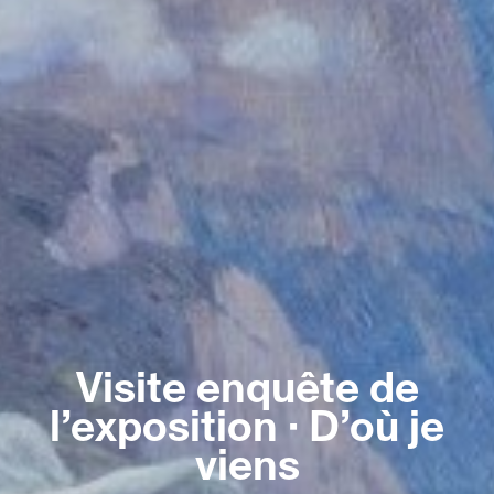
Visite enquête de
l’exposition · D’où je
viens