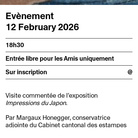
Evènement
12 February 2026
18h30
Entrée libre pour les Amis uniquement
Sur inscription
@
Visite commentée de l’exposition
Impressions du Japon.
Par Margaux Honegger, conservatrice
adjointe du Cabinet cantonal des estampes