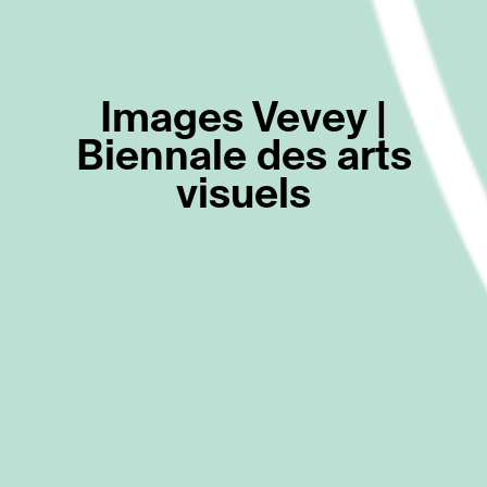
Images Vevey |
Biennale des arts
visuels