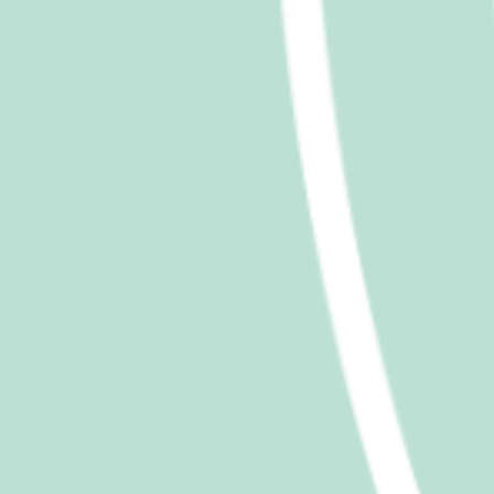
Vidéos