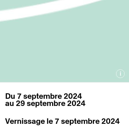
i
Du 7 septembre 2024
au 29 septembre 2024
Vernissage le 7 septembre 2024