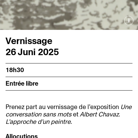
i
Vernissage
26 Juni 2025
18h30
Entrée libre
Prenez part au vernissage de l’exposition
Une
conversation sans mots
et
Albert Chavaz.
L’approche d’un peintre.
Allocutions