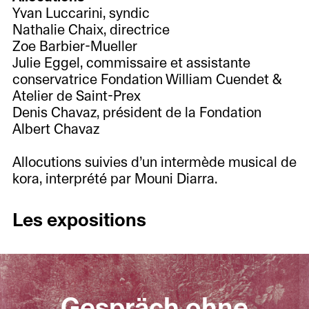
Yvan Luccarini, syndic
Nathalie Chaix, directrice
Zoe Barbier-Mueller
Julie Eggel, commissaire et assistante
conservatrice Fondation William Cuendet &
Atelier de Saint-Prex
Denis Chavaz, président de la Fondation
Albert Chavaz
Allocutions suivies d’un intermède musical de
kora, interprété par Mouni Diarra.
Les expositions
Gespräch ohne