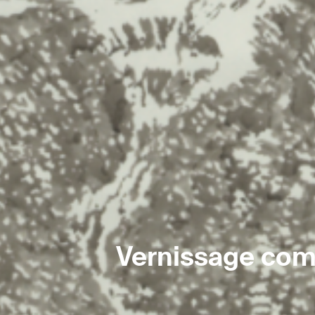
Vernissage co