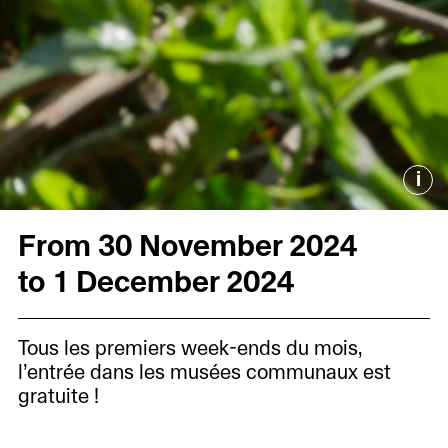
i
From 30 November 2024
to 1 December 2024
Tous les premiers week-ends du mois,
l’entrée dans les musées communaux est
gratuite !