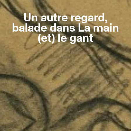
Un autre regard,
balade dans La main
(et) le gant