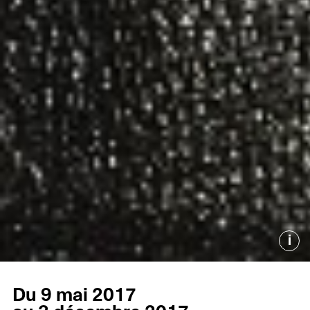
i
Du 9 mai 2017