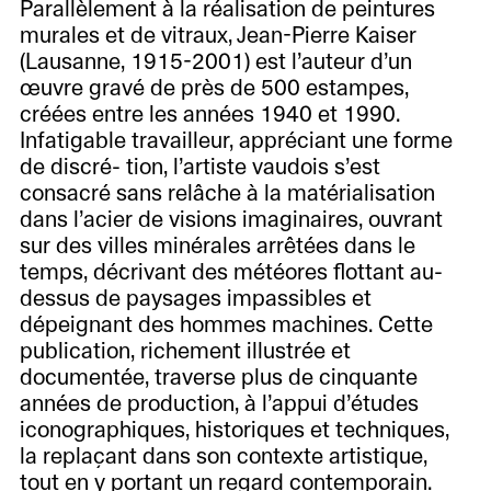
Parallèlement à la réalisation de peintures
murales et de vitraux, Jean-Pierre Kaiser
(Lausanne, 1915-2001) est l’auteur d’un
œuvre gravé de près de 500 estampes,
créées entre les années 1940 et 1990.
Infatigable travailleur, appréciant une forme
de discré- tion, l’artiste vaudois s’est
consacré sans relâche à la matérialisation
dans l’acier de visions imaginaires, ouvrant
sur des villes minérales arrêtées dans le
temps, décrivant des météores flottant au-
dessus de paysages impassibles et
dépeignant des hommes machines. Cette
publication, richement illustrée et
documentée, traverse plus de cinquante
années de production, à l’appui d’études
iconographiques, historiques et techniques,
la replaçant dans son contexte artistique,
tout en y portant un regard contemporain.