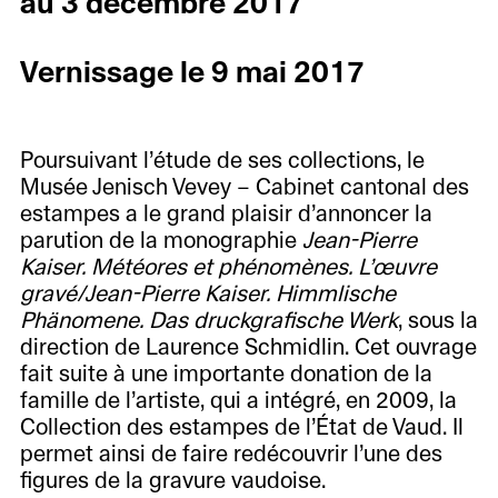
au 3 décembre 2017
Vernissage le 9 mai 2017
Poursuivant l’étude de ses collections, le
Musée Jenisch Vevey – Cabinet cantonal des
estampes a le grand plaisir d’annoncer la
parution de la monographie
Jean-Pierre
Kaiser. Météores et phénomènes. L’œuvre
gravé/Jean-Pierre Kaiser. Himmlische
Phänomene. Das druckgrafische Werk
, sous la
direction de Laurence Schmidlin. Cet ouvrage
fait suite à une importante donation de la
famille de l’artiste, qui a intégré, en 2009, la
Collection des estampes de l’État de Vaud. Il
permet ainsi de faire redécouvrir l’une des
figures de la gravure vaudoise.