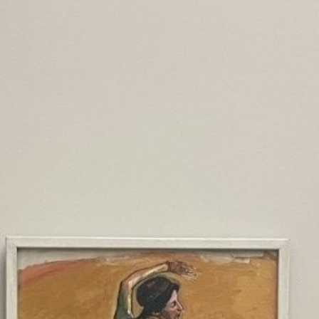
Vidéos