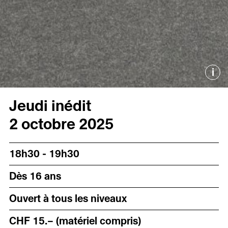
i
Jeudi inédit
2 octobre 2025
18h30 - 19h30
Dès 16 ans
Ouvert à tous les niveaux
CHF 15.– (matériel compris)