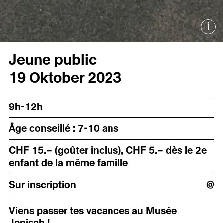
i
Jeune public
19 Oktober 2023
9h-12h
Âge conseillé : 7-10 ans
CHF 15.– (goûter inclus), CHF 5.– dès le 2e
enfant de la même famille
Sur inscription
@
Viens passer tes vacances au Musée
Jenisch !