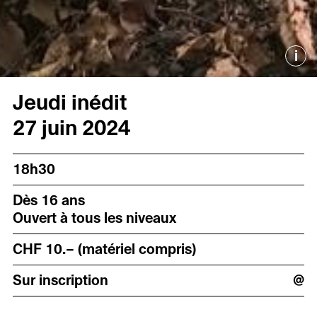
i
Jeudi inédit
27 juin 2024
18h30
Dès 16 ans
Ouvert à tous les niveaux
CHF 10.– (matériel compris)
Sur inscription
@